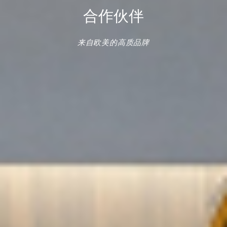
合作伙伴
来自欧美的高质品牌