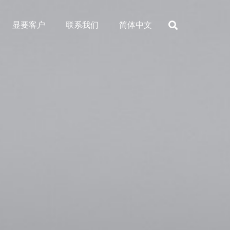
显要客户
联系我们
简体中文