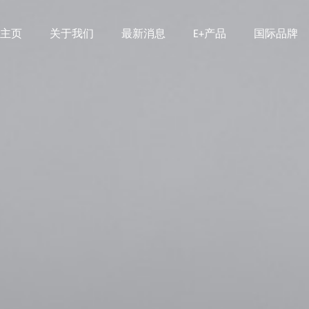
主页
关于我们
最新消息
E+产品
国际品牌