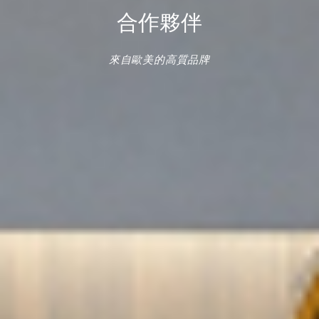
合作夥伴
來自歐美的高質品牌