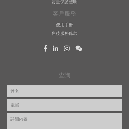
質量保證聲明
客戶服務
使用手冊
售後服務條款
查詢