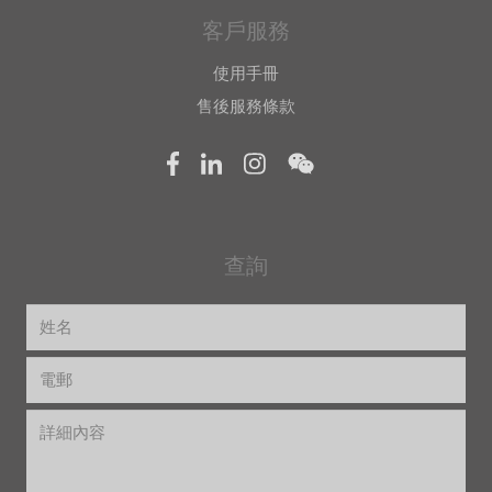
客戶服務
使用手冊
售後服務條款
查詢