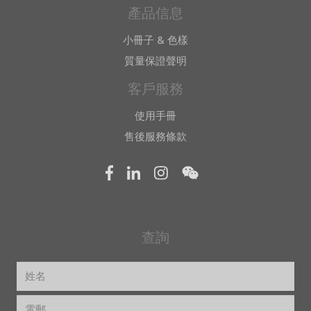
產品信息
小冊子 & 色樣
質量保證聲明
客戶服務
使用手冊
售後服務條款
查詢